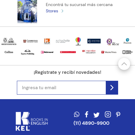
Encontrá tu sucursal más cercana
Stores
¡Registrate y recibí novedades!
(11) 4890-9900