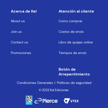
Acerca de Kel
Atención al cliente
About us
Como comprar
Join us
Costos de envío
Contact us
Libro de quejas online
Promociones
Tiempos de envío
Botón de
Arrepentimiento
Condiciones Generales
Políticas de seguridad
© 2022 Kel Ediciones.