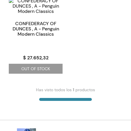
CONFEDERACY OF
DUNCES , A - Penguin
Modern Classics
$ 27.652,32
OUT OF STOCK
Has visto todos los
1
productos