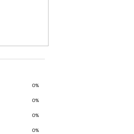
0%
0%
0%
0%