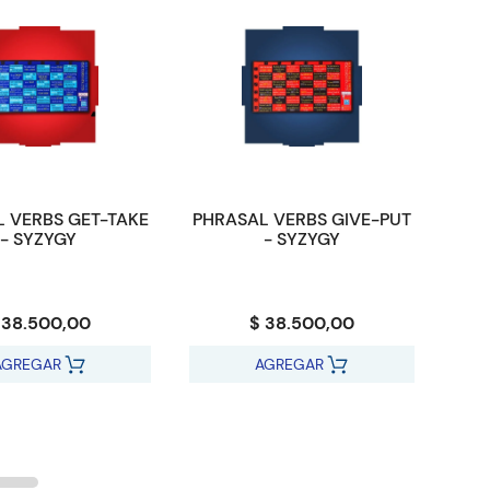
 VERBS GET-TAKE
PHRASAL VERBS GIVE-PUT
- SYZYGY
- SYZYGY
 38.500,00
$ 38.500,00
AGREGAR
AGREGAR