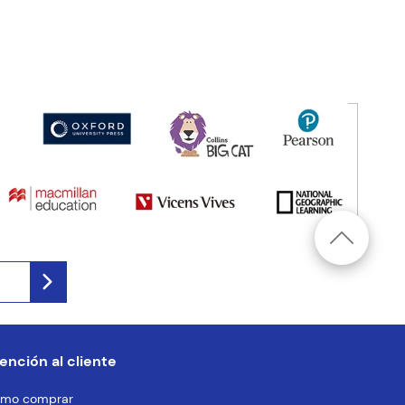
ención al cliente
mo comprar