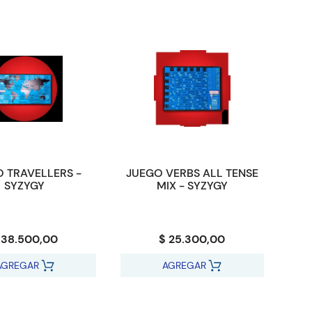
 TRAVELLERS -
JUEGO VERBS ALL TENSE
SYZYGY
MIX - SYZYGY
 38.500,00
$ 25.300,00
AGREGAR
AGREGAR