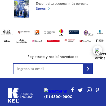
Encontrá tu sucursal más cercana
Stores
¡Registrate y recibí novedades!
(11) 4890-9900