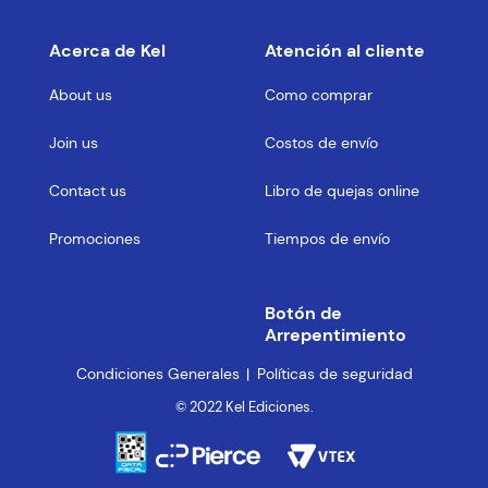
Acerca de Kel
Atención al cliente
About us
Como comprar
Join us
Costos de envío
Contact us
Libro de quejas online
Promociones
Tiempos de envío
Botón de
Arrepentimiento
Condiciones Generales
Políticas de seguridad
© 2022 Kel Ediciones.