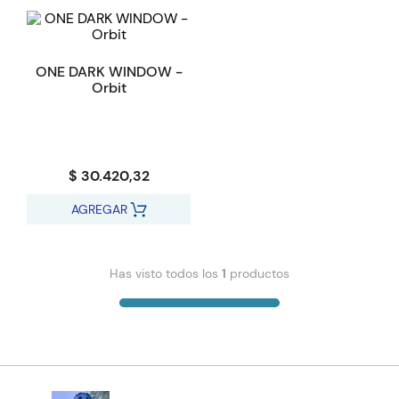
ONE DARK WINDOW -
Orbit
$ 30.420,32
AGREGAR
Has visto todos los
1
productos