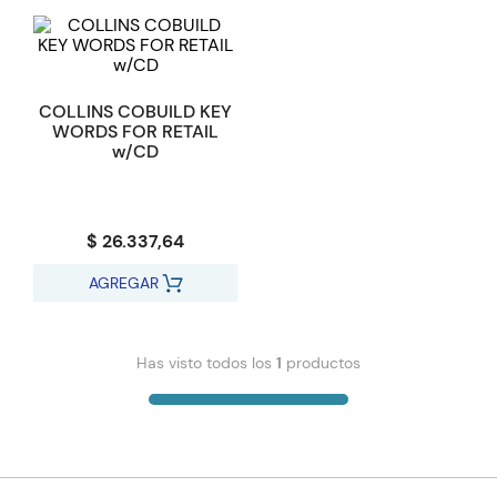
COLLINS COBUILD KEY
WORDS FOR RETAIL
w/CD
$ 26.337,64
AGREGAR
Has visto todos los
1
productos