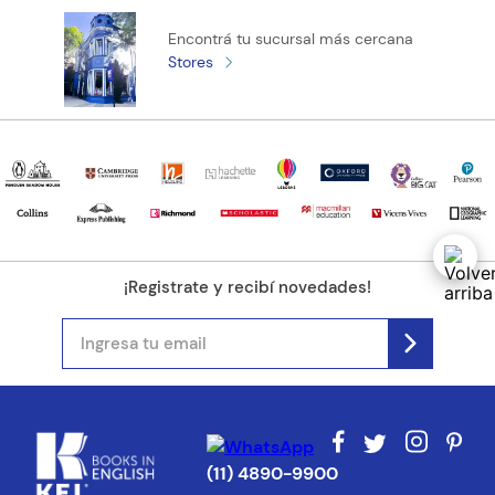
Encontrá tu sucursal más cercana
Stores
¡Registrate y recibí novedades!
(11) 4890-9900