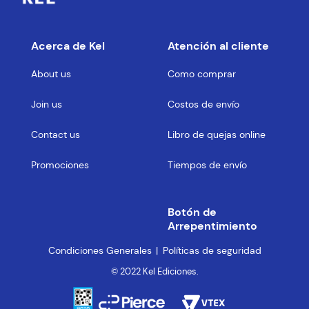
Acerca de Kel
Atención al cliente
About us
Como comprar
Join us
Costos de envío
Contact us
Libro de quejas online
Promociones
Tiempos de envío
Botón de
Arrepentimiento
Condiciones Generales
Políticas de seguridad
© 2022 Kel Ediciones.