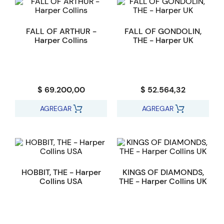
FALL OF ARTHUR -
FALL OF GONDOLIN,
Harper Collins
THE - Harper UK
$ 69.200,00
$ 52.564,32
AGREGAR
AGREGAR
HOBBIT, THE - Harper
KINGS OF DIAMONDS,
Collins USA
THE - Harper Collins UK