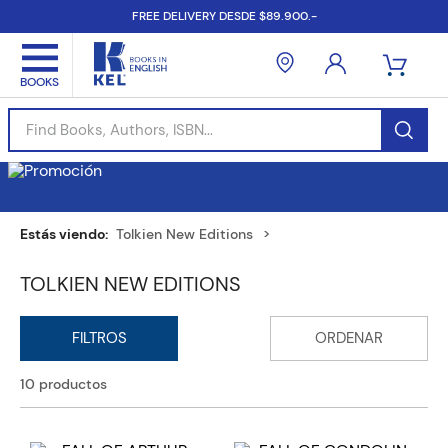
FREE DELIVERY DESDE $89.900.-
Find Books, Authors, ISBN...
Tolkien New Editions
TOLKIEN NEW EDITIONS
10
productos