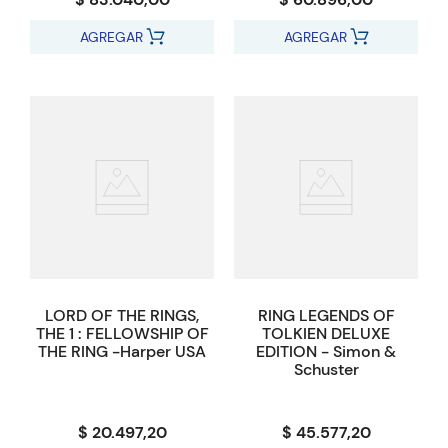
AGREGAR
AGREGAR
LORD OF THE RINGS,
RING LEGENDS OF
THE 1 : FELLOWSHIP OF
TOLKIEN DELUXE
THE RING -Harper USA
EDITION - Simon &
Schuster
$ 20.497,20
$ 45.577,20