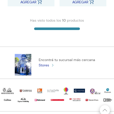
AGREGAR
AGREGAR
Has visto todos los
10
productos
Encontrá tu sucursal más cercana
Stores