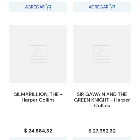
AGREGAR
AGREGAR
SILMARILLION, THE -
SIR GAWAIN AND THE
Harper Collins
GREEN KNIGHT - Harper
Collins
$ 24.884,32
$ 27.652,32