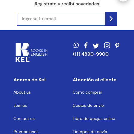
¡Registrate y recibí novedades!
(11) 4890-9900
Acerca de Kel
Atención al cliente
About us
Como comprar
Join us
Costos de envío
Contact us
Libro de quejas online
Promociones
Tiempos de envío