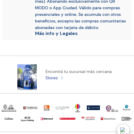
mes). Abonando exclusivamente con QR
MODO o App Ciudad. Válido para compras
presenciales y online. Se acumula con otros
beneficios, excepto las compras comunitarias
abonadas con tarjeta de débito.
Más info y Legales
Encontrá tu sucursal más cercana
Stores