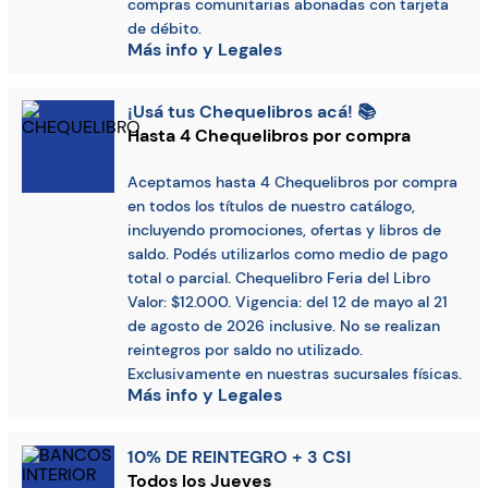
compras comunitarias abonadas con tarjeta
de débito.
Más info y Legales
¡Usá tus Chequelibros acá! 📚
Hasta 4 Chequelibros por compra
Aceptamos hasta 4 Chequelibros por compra
en todos los títulos de nuestro catálogo,
incluyendo promociones, ofertas y libros de
saldo. Podés utilizarlos como medio de pago
total o parcial. Chequelibro Feria del Libro
Valor: $12.000. Vigencia: del 12 de mayo al 21
de agosto de 2026 inclusive. No se realizan
reintegros por saldo no utilizado.
Exclusivamente en nuestras sucursales físicas.
Más info y Legales
10% DE REINTEGRO + 3 CSI
Todos los Jueves