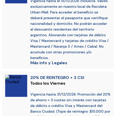
Vigencia hasta el 15/11/2026 inclusive. Válido
exclusivamente en nuestro local de Recoleta
Urban Mall. Para acceder al beneficio se
deberá presentar el pasaporte que certifique
nacionalidad y domicilio. No podrán acceder
al descuento residentes del territorio
argentino. Abonando con tarjetas de débito
Visa / Mastercard y tarjetas de crédito Visa /
Mastercard / Naranja X / Amex / Cabal. No
acumula con otras promociones y/o
beneficios.
Más info y Legales
20% DE REINTEGRO + 3 CSI
Todos los Viernes
Vigencia hasta 31/12/2026. Promoción del 20%
de ahorro + 3 cuotas sin interés con tarjetas
de débito o crédito Visa y Mastercard del
Banco Ciudad. (Tope de reintegro: $15.000 por