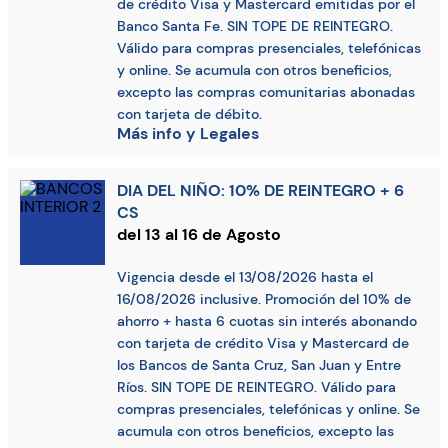
de crédito Visa y Mastercard emitidas por el
Banco Santa Fe. SIN TOPE DE REINTEGRO.
Válido para compras presenciales, telefónicas
y online. Se acumula con otros beneficios,
excepto las compras comunitarias abonadas
con tarjeta de débito.
Más info y Legales
DIA DEL NIÑO: 10% DE REINTEGRO + 6
CS
del 13 al 16 de Agosto
Vigencia desde el 13/08/2026 hasta el
16/08/2026 inclusive. Promoción del 10% de
ahorro + hasta 6 cuotas sin interés abonando
con tarjeta de crédito Visa y Mastercard de
los Bancos de Santa Cruz, San Juan y Entre
Ríos. SIN TOPE DE REINTEGRO. Válido para
compras presenciales, telefónicas y online. Se
acumula con otros beneficios, excepto las