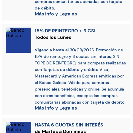
compras comunitarias abonadas con tarjeta
de débito.
Más info y Legales
15% DE REINTEGRO + 3 CSI
Todos los Lunes
Vigencia hasta el 30/09/2026. Promoción de
15% de reintegro y 3 cuotas sin interés, SIN
TOPE DE REINTEGRO, para compras realizadas
con Tarjetas de débito y crédito Visa,
Mastercard y American Express emitidas por
el Banco Galicia. Válido para compras
presenciales, telefónicas y online. Se acumula
con otros beneficios, excepto las compras
comunitarias abonadas con tarjeta de débito
Más info y Legales
HASTA 6 CUOTAS SIN INTERÉS
de Martes a Domingos