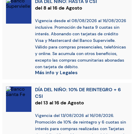
DÍA DEL NIÑO: HASTA 9 CSI
del 8 al 16 de Agosto
Vigencia desde el 08/08/2026 al 16/08/2026
inclusive. Promoción de hasta 9 cuotas sin
interés. Abonando con tarjetas de crédito
Visa y Mastercard del Banco Supervielle.
Válido para compras presenciales, telefónicas
y online. Se acumula con otros beneficios,
excepto las compras comunitarias abonadas
con tarjeta de débito.
Más info y Legales
DÍA DEL NIÑO: 10% DE REINTEGRO + 6
CSI
del 13 al 16 de Agosto
Vigencia del 13/08/2026 al 16/08/2026.
Promoción de 10% de reintegro y 6 cuotas sin
interés para compras realizadas con Tarjetas