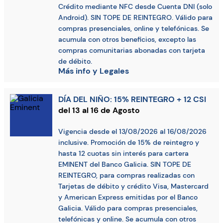
Crédito mediante NFC desde Cuenta DNI (solo
Android). SIN TOPE DE REINTEGRO. Válido para
compras presenciales, online y telefónicas. Se
acumula con otros beneficios, excepto las
compras comunitarias abonadas con tarjeta
de débito.
Más info y Legales
DÍA DEL NIÑO: 15% REINTEGRO + 12 CSI
del 13 al 16 de Agosto
Vigencia desde el 13/08/2026 al 16/08/2026
inclusive. Promoción de 15% de reintegro y
hasta 12 cuotas sin interés para cartera
EMINENT del Banco Galicia. SIN TOPE DE
REINTEGRO, para compras realizadas con
Tarjetas de débito y crédito Visa, Mastercard
y American Express emitidas por el Banco
Galicia. Válido para compras presenciales,
telefónicas y online. Se acumula con otros