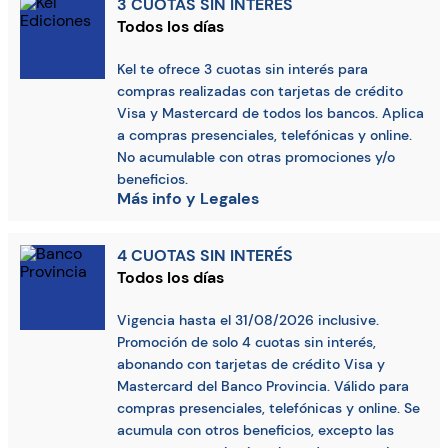
3 CUOTAS SIN INTERÉS
Todos los días
Kel te ofrece 3 cuotas sin interés para
compras realizadas con tarjetas de crédito
Visa y Mastercard de todos los bancos. Aplica
a compras presenciales, telefónicas y online.
No acumulable con otras promociones y/o
beneficios.
Más info y Legales
4 CUOTAS SIN INTERÉS
Todos los días
Vigencia hasta el 31/08/2026 inclusive.
Promoción de solo 4 cuotas sin interés,
abonando con tarjetas de crédito Visa y
Mastercard del Banco Provincia. Válido para
compras presenciales, telefónicas y online. Se
acumula con otros beneficios, excepto las