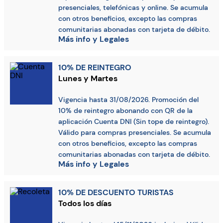
presenciales, telefónicas y online. Se acumula
con otros beneficios, excepto las compras
comunitarias abonadas con tarjeta de débito.
Más info y Legales
10% DE REINTEGRO
Lunes y Martes
Vigencia hasta 31/08/2026. Promoción del
10% de reintegro abonando con QR de la
aplicación Cuenta DNI (Sin tope de reintegro).
Válido para compras presenciales. Se acumula
con otros beneficios, excepto las compras
comunitarias abonadas con tarjeta de débito.
Más info y Legales
10% DE DESCUENTO TURISTAS
Todos los días