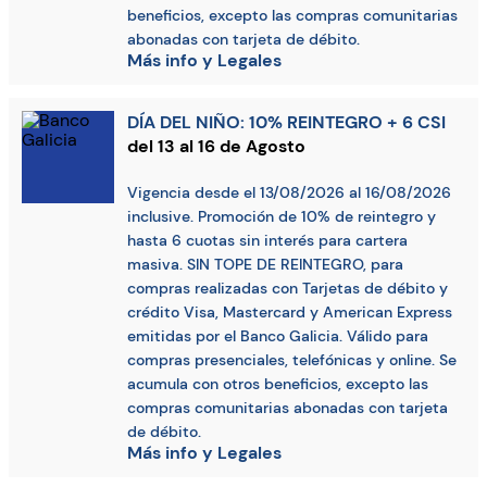
beneficios, excepto las compras comunitarias
abonadas con tarjeta de débito.
Más info y Legales
DÍA DEL NIÑO: 10% REINTEGRO + 6 CSI
del 13 al 16 de Agosto
Vigencia desde el 13/08/2026 al 16/08/2026
inclusive. Promoción de 10% de reintegro y
hasta 6 cuotas sin interés para cartera
masiva. SIN TOPE DE REINTEGRO, para
compras realizadas con Tarjetas de débito y
crédito Visa, Mastercard y American Express
emitidas por el Banco Galicia. Válido para
compras presenciales, telefónicas y online. Se
acumula con otros beneficios, excepto las
compras comunitarias abonadas con tarjeta
de débito.
Más info y Legales