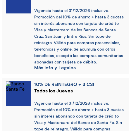
Vigencia hasta el 31/12/2026 inclusive.
Promoción del 10% de ahorro + hasta 3 cuotas
sin interés abonando con tarjeta de crédito
Visa y Mastercard de los Bancos de Santa
Cruz, San Juan y Entre Ríos. Sin tope de
reintegro. Válido para compras presenciales,
telefónicas y online. Se acumula con otros
beneficios, excepto las compras comunitarias
abonadas con tarjeta de débito.
Más info y Legales
10% DE REINTEGRO + 3 CSI
Todos los Jueves
Vigencia hasta el 31/12/2026 inclusive.
Promoción del 10% de ahorro + hasta 3 cuotas
sin interés abonando con tarjeta de crédito
Visa y Mastercard del Banco de Santa Fe. Sin
tope de reintegro. Válido para compras