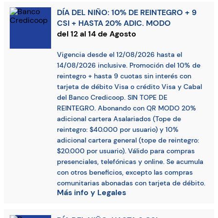
DÍA DEL NIÑO: 10% DE REINTEGRO + 9
CSI + HASTA 20% ADIC. MODO
del 12 al 14 de Agosto
Vigencia desde el 12/08/2026 hasta el
14/08/2026 inclusive. Promoción del 10% de
reintegro + hasta 9 cuotas sin interés con
tarjeta de débito Visa o crédito Visa y Cabal
del Banco Credicoop. SIN TOPE DE
REINTEGRO. Abonando con QR MODO 20%
adicional cartera Asalariados (Tope de
reintegro: $40.000 por usuario) y 10%
adicional cartera general (tope de reintegro:
$20.000 por usuario). Válido para compras
presenciales, telefónicas y online. Se acumula
con otros beneficios, excepto las compras
comunitarias abonadas con tarjeta de débito.
Más info y Legales