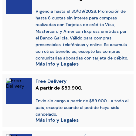
Vigencia hasta el 30/09/2026. Promoción de
hasta 6 cuotas sin interés para compras
realizadas con Tarjetas de crédito Visa,
Mastercard y American Express emitidas por
el Banco Galicia. Válido para compras
presenciales, telefónicas y online. Se acumula
con otros beneficios, excepto las compras
comunitarias abonadas con tarjeta de débito.
Más info y Legales
Free Delivery
A partir de $89.900.-
Envío sin cargo a partir de $89.900.- a todo el
pais, excepto cuando el pedido haya sido
cancelado.
Más info y Legales