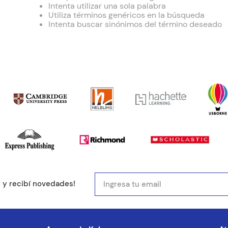
Intenta utilizar una sola palabra
Utiliza términos genéricos en la búsqueda
Intenta buscar sinónimos del término deseado
e y recibí novedades!