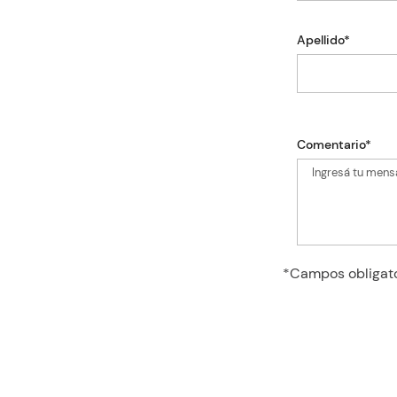
Apellido*
Comentario*
*Campos obligat