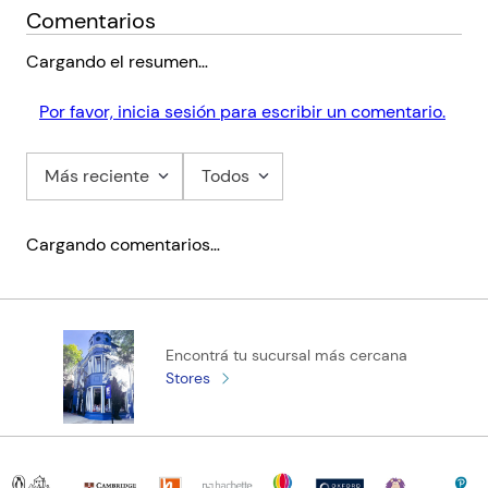
Comentarios
Cargando el resumen…
Por favor, inicia sesión para escribir un comentario.
Más reciente
Todos
Cargando comentarios…
Encontrá tu sucursal más cercana
Stores