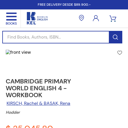
FREE DELIVERY DESDE $89.900.-
Find Books, Authors, ISBN...
CAMBRIDGE PRIMARY
WORLD ENGLISH 4 -
WORKBOOK
KIRSCH, Rachel & BASAK, Rena
Hodder