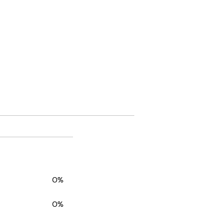
0%
0%