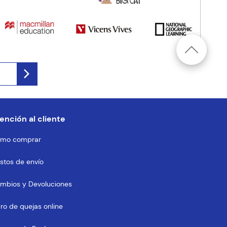
ención al cliente
mo comprar
stos de envío
mbios y Devoluciones
bro de quejas online