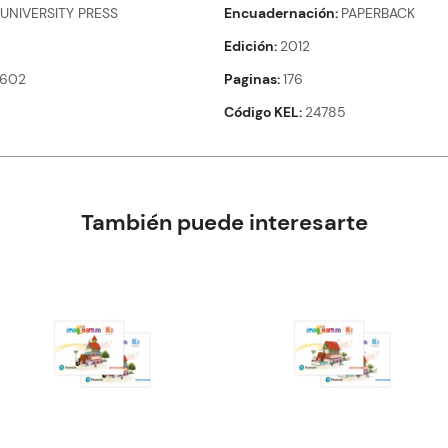
UNIVERSITY PRESS
Encuadernación
PAPERBACK
Edición
2012
6602
Paginas
176
Código KEL
24785
También puede interesarte