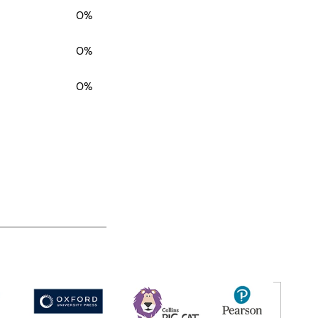
0%
0%
0%