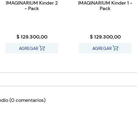
IMAGINARIUM Kinder 2
IMAGINARIUM Kinder 1 -
- Pack
Pack
$ 129.300,00
$ 129.300,00
AGREGAR
AGREGAR
edio
(0 comentarios)