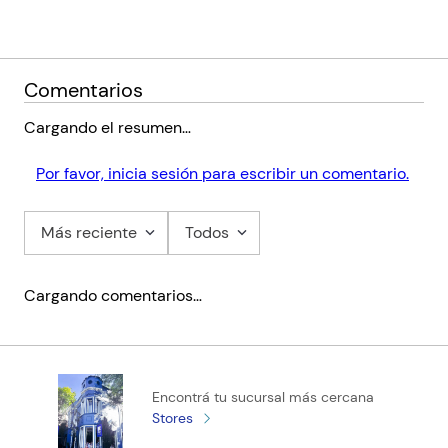
Comentarios
Cargando el resumen…
Por favor, inicia sesión para escribir un comentario.
Más reciente
Todos
Cargando comentarios…
Encontrá tu sucursal más cercana
Stores