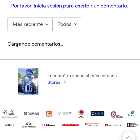
Por favor, inicia sesión para escribir un comentario.
Más reciente
Todos
Cargando comentarios…
Encontrá tu sucursal más cercana
Stores