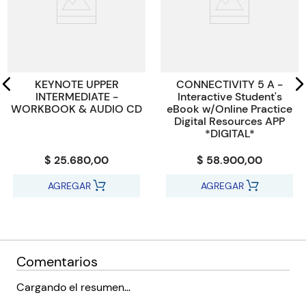
KEYNOTE UPPER
CONNECTIVITY 5 A -
INTERMEDIATE -
Interactive Student's
WORKBOOK & AUDIO CD
eBook w/Online Practice
Digital Resources APP
*DIGITAL*
$ 25.680,00
$ 58.900,00
AGREGAR
AGREGAR
Comentarios
Cargando el resumen…