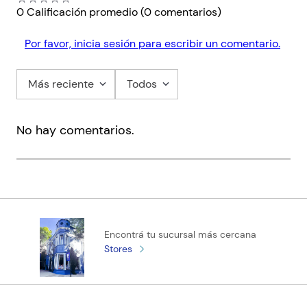
0 Calificación promedio
(0 comentarios)
Por favor, inicia sesión para escribir un comentario.
Más reciente
Todos
No hay comentarios.
Encontrá tu sucursal más cercana
Stores