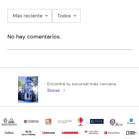
Más reciente
Todos
No hay comentarios.
Encontrá tu sucursal más cercana
Stores