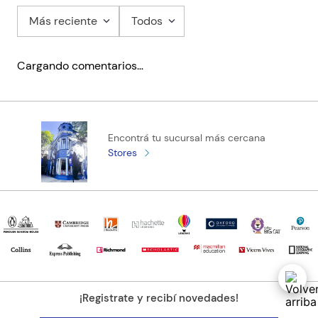
Más reciente
Todos
Cargando comentarios…
Encontrá tu sucursal más cercana
Stores
¡Registrate y recibí novedades!