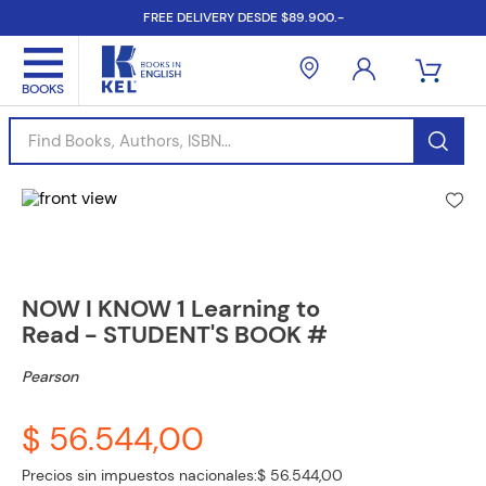
FREE DELIVERY DESDE $89.900.-
Find Books, Authors, ISBN...
NOW I KNOW 1 Learning to
Read - STUDENT'S BOOK #
Pearson
$ 56.544,00
Precios sin impuestos nacionales:
$ 56.544,00