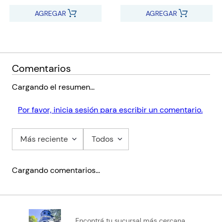
AGREGAR
AGREGAR
Comentarios
Cargando el resumen…
Por favor, inicia sesión para escribir un comentario.
Más reciente
Todos
Cargando comentarios…
Encontrá tu sucursal más cercana