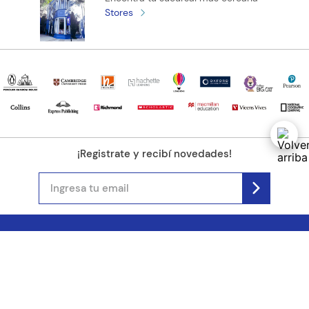
Stores
¡Registrate y recibí novedades!
(11) 4890-9900