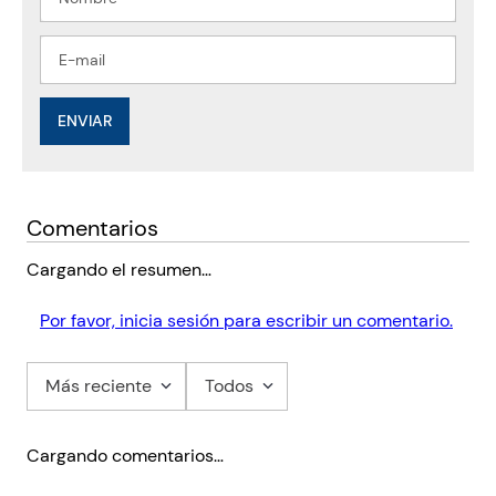
ENVIAR
Comentarios
Cargando el resumen…
Por favor, inicia sesión para escribir un comentario.
Más reciente
Todos
Cargando comentarios…