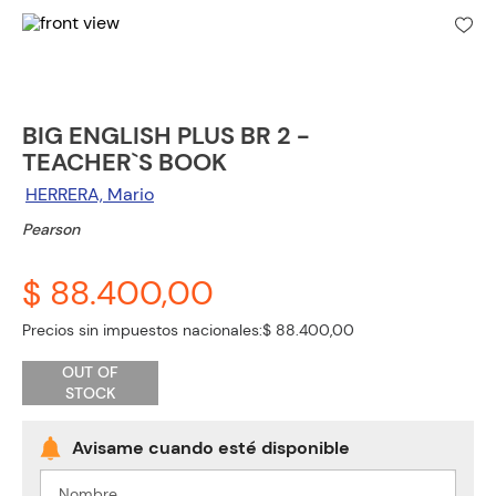
BIG ENGLISH PLUS BR 2 -
TEACHER`S BOOK
HERRERA, Mario
Pearson
$ 88.400,00
Precios sin impuestos nacionales:
$ 88.400,00
OUT OF
STOCK