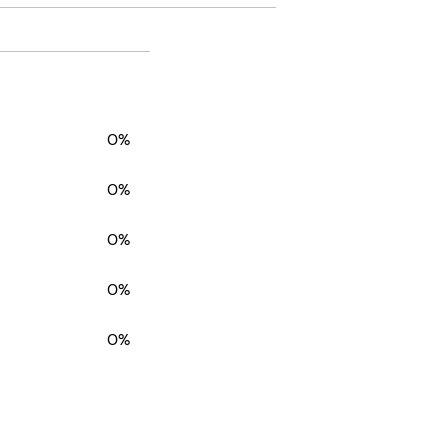
0%
0%
0%
0%
0%