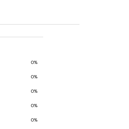
0%
0%
0%
0%
0%