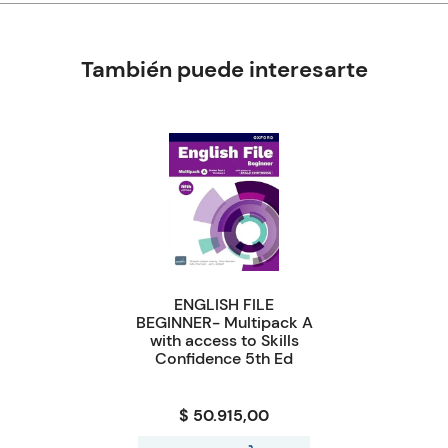
También puede interesarte
ENGLISH FILE
BEGINNER- Multipack A
with access to Skills
Confidence 5th Ed
$ 50.915,00