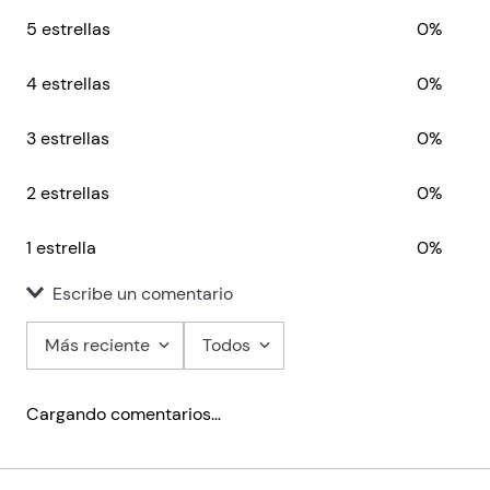
5 estrellas
0%
4 estrellas
0%
3 estrellas
0%
2 estrellas
0%
1 estrella
0%
Escribe un comentario
Más reciente
Todos
Agregar comentario
Cargando comentarios…
Título