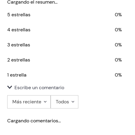
Cargando el resumen…
5 estrellas
0%
4 estrellas
0%
3 estrellas
0%
2 estrellas
0%
1 estrella
0%
Escribe un comentario
Más reciente
Todos
Agregar comentario
Cargando comentarios…
Título