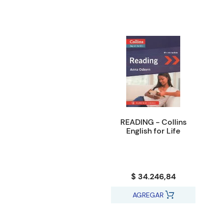
READING - Collins
English for Life
$ 34.246,84
AGREGAR