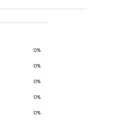
0%
0%
0%
0%
0%