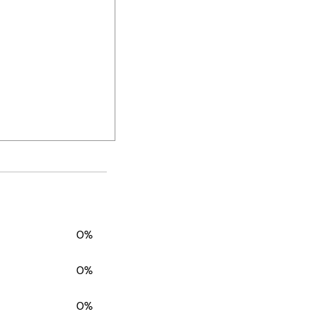
0%
0%
0%