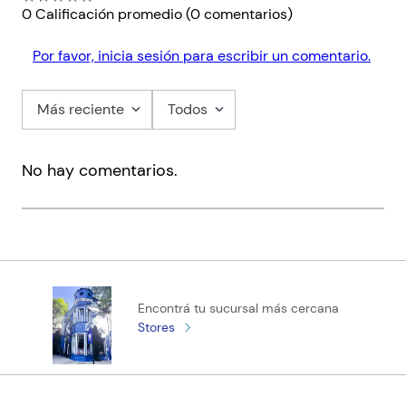
0 Calificación promedio
(0 comentarios)
Por favor, inicia sesión para escribir un comentario.
Más reciente
Todos
No hay comentarios.
Encontrá tu sucursal más cercana
Stores