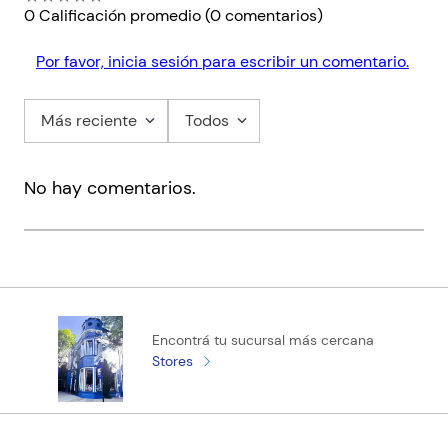
0 Calificación promedio
(0 comentarios)
Por favor, inicia sesión para escribir un comentario.
Más reciente
Todos
No hay comentarios.
Encontrá tu sucursal más cercana
Stores