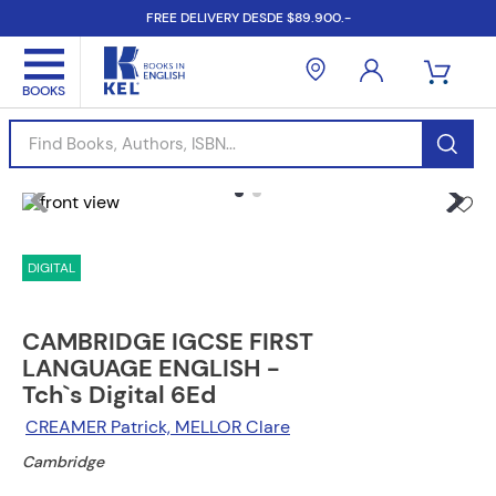
FREE DELIVERY DESDE $89.900.-
Find Books, Authors, ISBN...
DIGITAL
CAMBRIDGE IGCSE FIRST
LANGUAGE ENGLISH -
Tch`s Digital 6Ed
CREAMER Patrick, MELLOR Clare
Cambridge