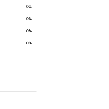
0%
0%
0%
0%