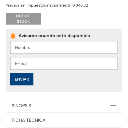
Precios sin impuestos nacionales:
$ 19.348,32
OUT OF
STOCK
ENVIAR
SINOPSIS
FICHA TÉCNICA