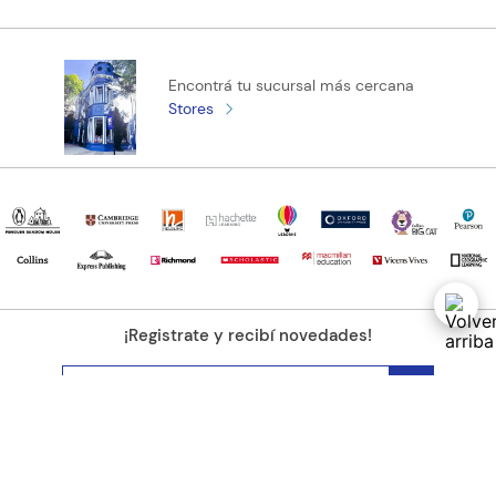
Encontrá tu sucursal más cercana
Stores
¡Registrate y recibí novedades!