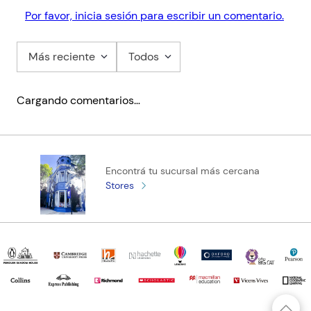
Por favor, inicia sesión para escribir un comentario.
Más reciente
Todos
Cargando comentarios…
Encontrá tu sucursal más cercana
Stores