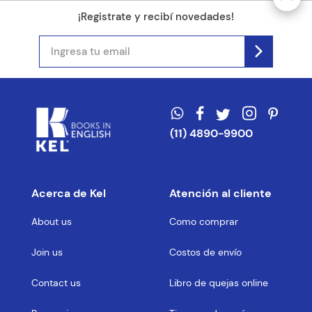
¡Registrate y recibí novedades!
(11) 4890-9900
Acerca de Kel
Atención al cliente
About us
Como comprar
Join us
Costos de envío
Contact us
Libro de quejas online