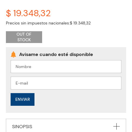
$ 19.348,32
Precios sin impuestos nacionales:
$ 19.348,32
OUT OF
STOCK
ENVIAR
SINOPSIS