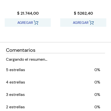
$ 21.744,00
$ 5262,40
AGREGAR
AGREGAR
Comentarios
Cargando el resumen…
5 estrellas
0%
4 estrellas
0%
3 estrellas
0%
2 estrellas
0%