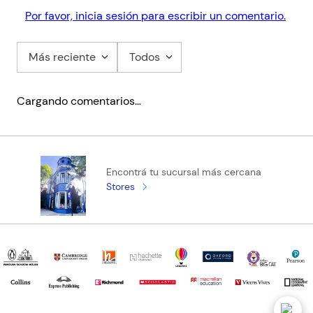
Por favor, inicia sesión para escribir un comentario.
Más reciente
Todos
Cargando comentarios…
Encontrá tu sucursal más cercana
Stores