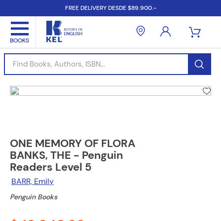
FREE DELIVERY DESDE $89.900.-
Find Books, Authors, ISBN...
ONE MEMORY OF FLORA
BANKS, THE - Penguin
Readers Level 5
BARR, Emily
Penguin Books