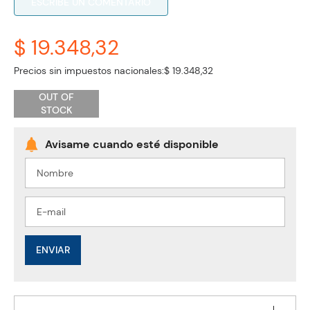
ESCRIBE UN COMENTARIO
$ 19.348,32
Precios sin impuestos nacionales:
$ 19.348,32
OUT OF
STOCK
ENVIAR