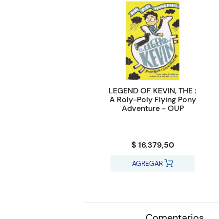
LEGEND OF KEVIN, THE :
A Roly-Poly Flying Pony
Adventure - OUP
$ 16.379,50
AGREGAR
Comentarios