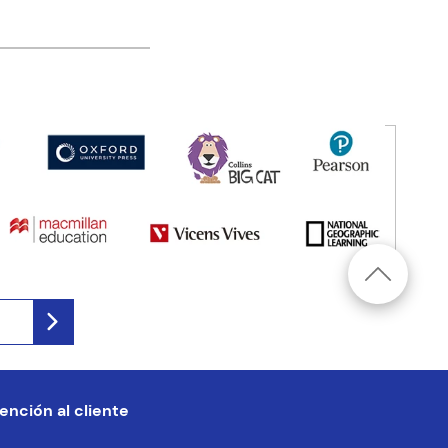
ención al cliente