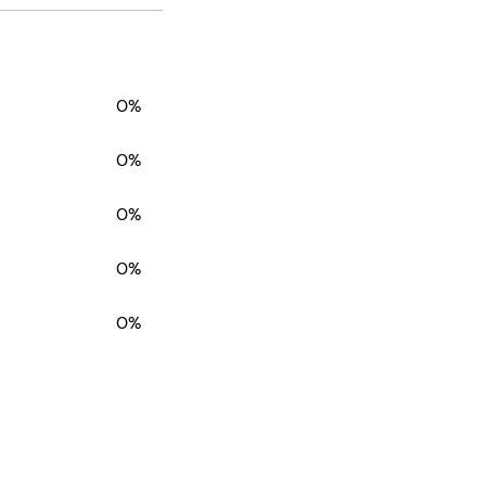
0%
0%
0%
0%
0%