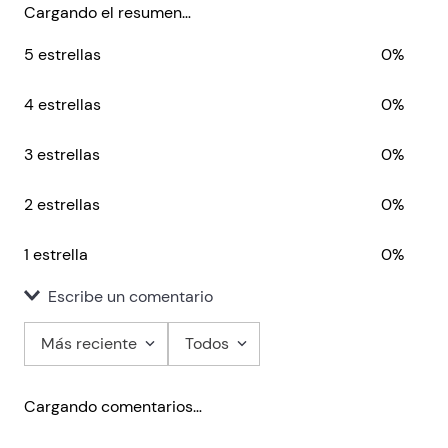
Cargando el resumen…
5 estrellas
0%
4 estrellas
0%
3 estrellas
0%
2 estrellas
0%
1 estrella
0%
Escribe un comentario
Más reciente
Todos
Agregar comentario
Cargando comentarios…
Título