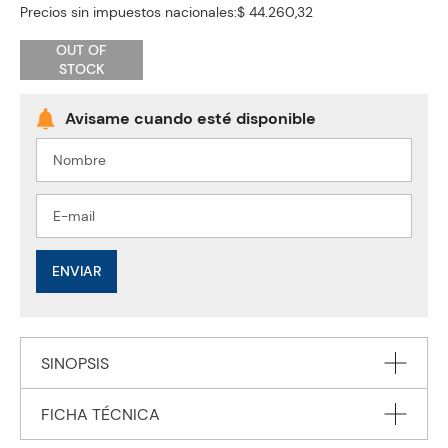
Precios sin impuestos nacionales:
$ 44.260,32
OUT OF
STOCK
ENVIAR
SINOPSIS
FICHA TÉCNICA