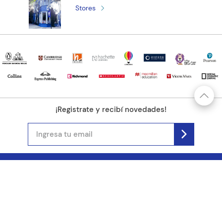
Stores
¡Registrate y recibí novedades!
(11) 4890-9900