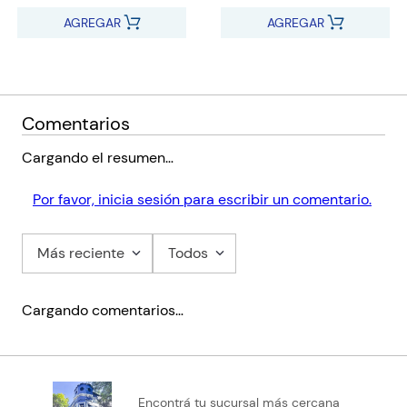
AGREGAR
AGREGAR
Comentarios
Cargando el resumen…
Por favor, inicia sesión para escribir un comentario.
Más reciente
Todos
Cargando comentarios…
Encontrá tu sucursal más cercana