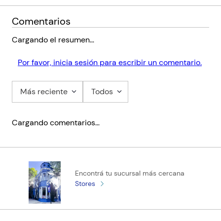
Comentarios
Cargando el resumen…
Por favor, inicia sesión para escribir un comentario.
Más reciente
Todos
Cargando comentarios…
Encontrá tu sucursal más cercana
Stores