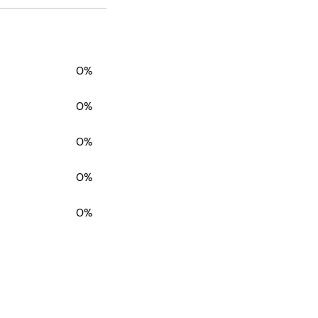
0%
0%
0%
0%
0%