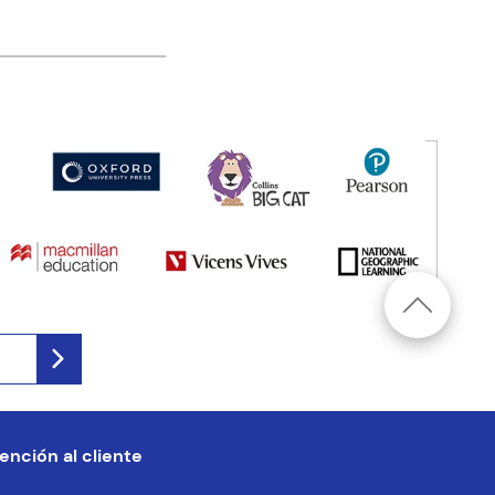
ención al cliente