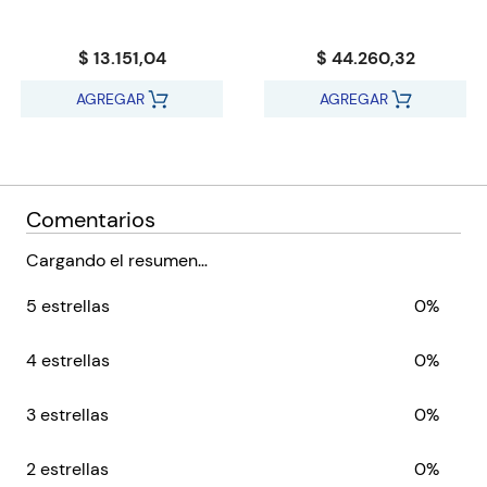
$ 13.151,04
$ 44.260,32
AGREGAR
AGREGAR
Comentarios
Cargando el resumen…
5 estrellas
0%
4 estrellas
0%
3 estrellas
0%
2 estrellas
0%