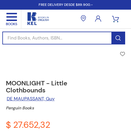
FREE DELIVERY DESDE $89.900.-
Find Books, Authors, ISBN...
MOONLIGHT - Little
Clothbounds
DE MAUPASSANT, Guy
Penguin Books
$ 27.652,32