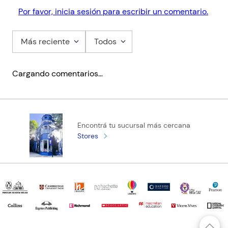
Por favor, inicia sesión para escribir un comentario.
Más reciente
Todos
Cargando comentarios…
Encontrá tu sucursal más cercana
Stores