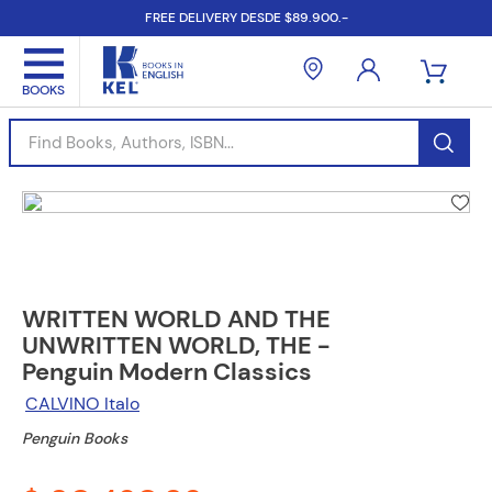
FREE DELIVERY DESDE $89.900.-
Find Books, Authors, ISBN...
WRITTEN WORLD AND THE
UNWRITTEN WORLD, THE -
Penguin Modern Classics
CALVINO Italo
Penguin Books