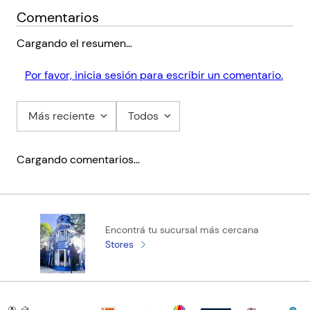
Comentarios
Cargando el resumen…
Por favor, inicia sesión para escribir un comentario.
Más reciente
Todos
Cargando comentarios…
Encontrá tu sucursal más cercana
Stores