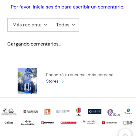
Por favor, inicia sesión para escribir un comentario.
Más reciente
Todos
Cargando comentarios…
Encontrá tu sucursal más cercana
Stores