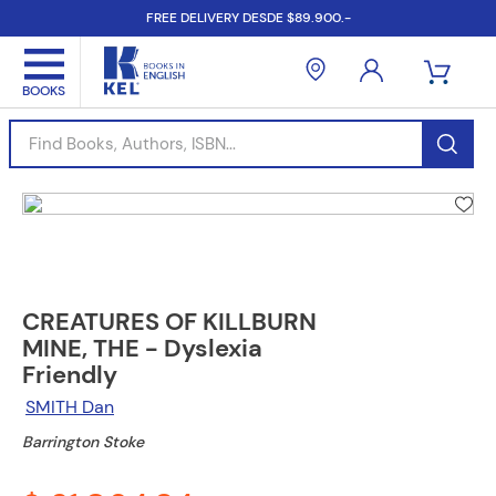
FREE DELIVERY DESDE $89.900.-
Find Books, Authors, ISBN...
CREATURES OF KILLBURN
MINE, THE - Dyslexia
Friendly
SMITH Dan
Barrington Stoke