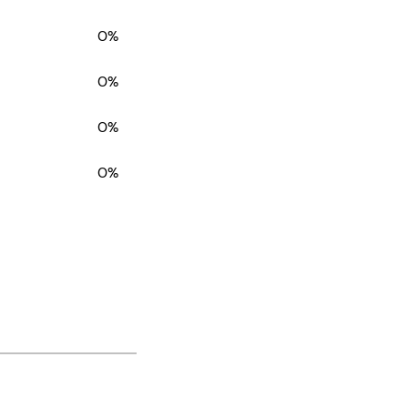
0%
0%
0%
0%