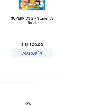
SUPERKIDS 2 - Student’s
Book
$ 31.300,00
AGREGAR
0%