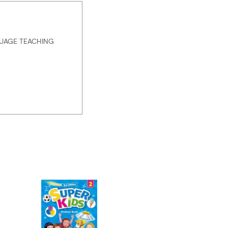
UAGE TEACHING