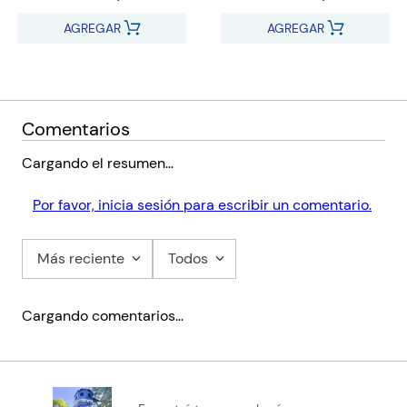
AGREGAR
AGREGAR
Comentarios
Cargando el resumen…
Por favor, inicia sesión para escribir un comentario.
Más reciente
Todos
Cargando comentarios…