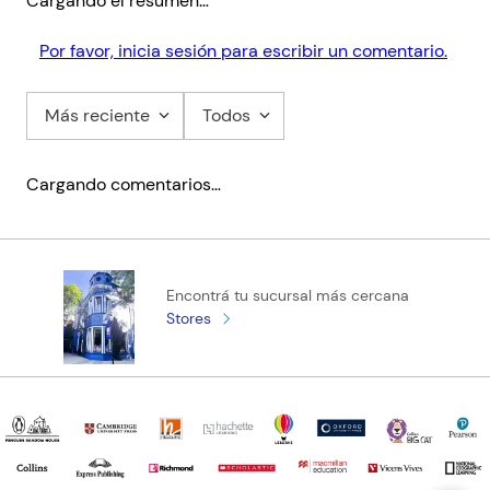
Cargando el resumen…
Por favor, inicia sesión para escribir un comentario.
Más reciente
Todos
Cargando comentarios…
Encontrá tu sucursal más cercana
Stores