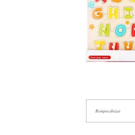
Rompecabezas