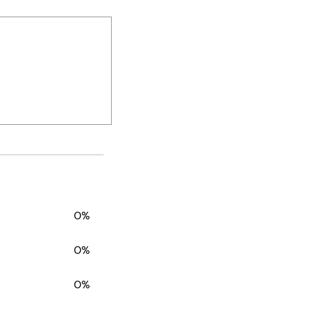
0%
0%
0%