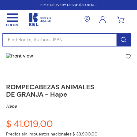
FREE DELIVERY DESDE $89.900.-
Find Books, Authors, ISBN...
ROMPECABEZAS ANIMALES
DE GRANJA - Hape
Hape
$ 41.019,00
Precios sin impuestos nacionales:
$ 33.900,00