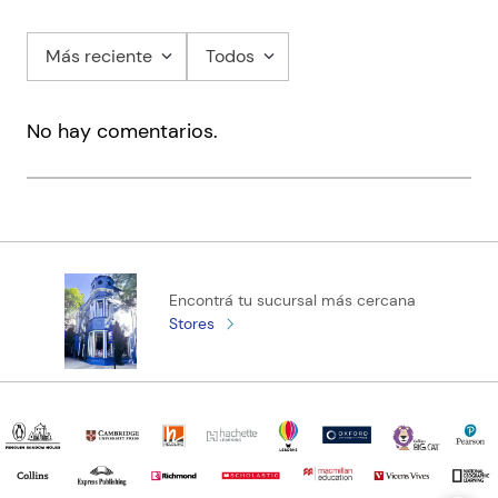
Más reciente
Todos
No hay comentarios.
Encontrá tu sucursal más cercana
Stores