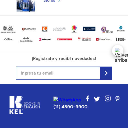
Stores
¡Registrate y recibí novedades!
(11) 4890-9900