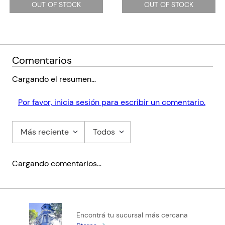
OUT OF STOCK
OUT OF STOCK
Comentarios
Cargando el resumen…
Por favor, inicia sesión para escribir un comentario.
Más reciente
Todos
Cargando comentarios…
Encontrá tu sucursal más cercana