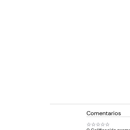
Comentarios
☆
☆
☆
☆
☆