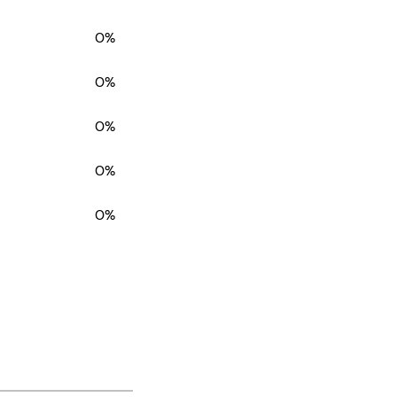
0%
0%
0%
0%
0%