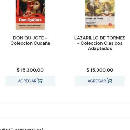
DON QUIJOTE -
LAZARILLO DE TORMES
Coleccion Cucaña
- Coleccion Clasicos
Adaptados
$ 15.300,00
$ 15.300,00
AGREGAR
AGREGAR