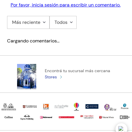
Por favor, inicia sesión para escribir un comentario.
Más reciente
Todos
Cargando comentarios…
Encontrá tu sucursal más cercana
Stores